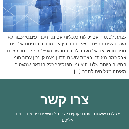
לצאת לפנסיה עם יכולות כלכליות עם נטו תכנון פיננסי עבור לא
מעט רגעים בחיינו נבצע הכנה, בין אם מדובר בכניסה אל בית
ספר חדש ועד אל מעבר לדירה חדשה ואפילו לפני טיסה קצרה.
אבל כמה מאיתנו באמת עושים תכנון מעמיק ונכון עבור הזמן
החשוב ביותר שלנו והוא זמן הפנסיה? ככל הנראה שמעטים
מאיתנו מצליחים לחבר […]
צרו קשר
יש לכם שאלות ואתם זקוקים לעזרה? השאירו פרטים ונחזור
אליכם