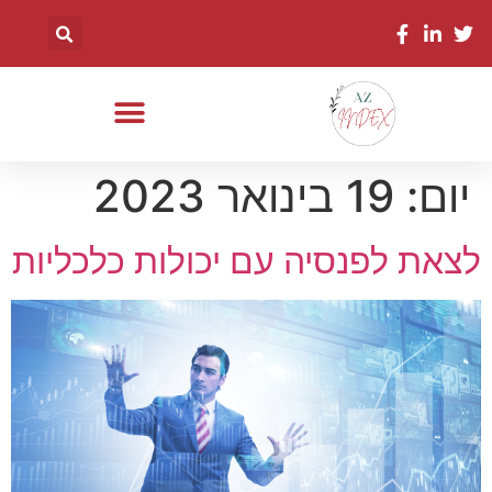
יום:
19 בינואר 2023
לצאת לפנסיה עם יכולות כלכליות