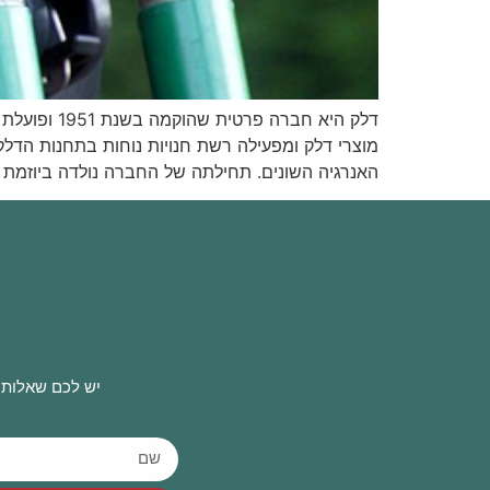
דלק היא חב
מוצרי דלק ומפעילה רשת חנויות נוחות בתחנות הד
האנרגיה השונים. תחילתה של החברה נולדה ביוזמת 
יש לכם שאלות 