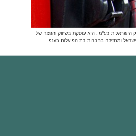
'דלק חברת הדלק הישראלית בע"מ'. היא עוסקת בשיווק והפצה של
שראל ומחזיקה בחברות בת הפועלות בענפי