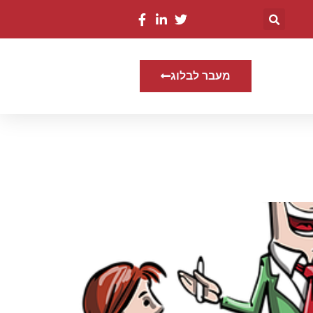
מעבר לבלוג