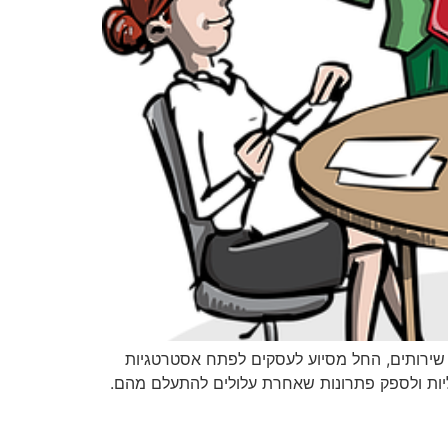
ן שירותים, החל מסיוע לעסקים לפתח אסטרטגיות
יאליות ולספק פתרונות שאחרת עלולים להתעלם מהם.