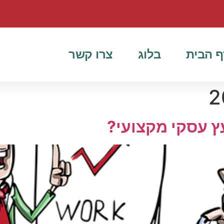
ף הבית
בלוג
צרו קשר
עץ עסקי מקצועי?