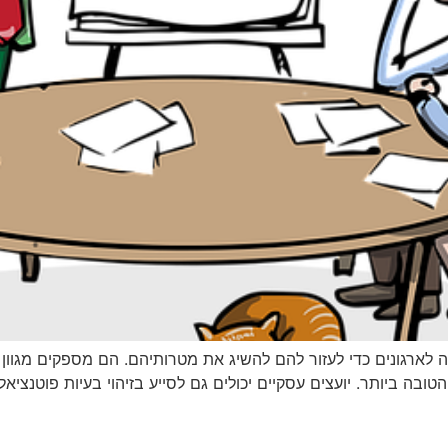
נה לארגונים כדי לעזור להם להשיג את מטרותיהם. הם מספקים מגוו
הטובה ביותר. יועצים עסקיים יכולים גם לסייע בזיהוי בעיות פוטנצ