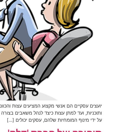
יועצים עסקיים הם אנשי מקצוע המציעים עצות והכוו
ותוכניות, ועד למתן עצות כיצד לנהל משאבים בצורה 
על ידי מינוף המומחיות שלהם, עסקים יכולים […]