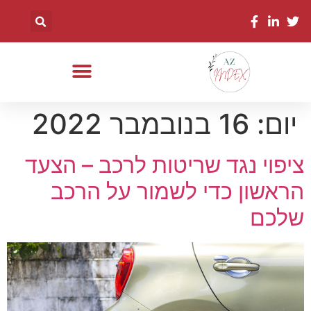
יום:
16 בנובמבר 2022
ציפוי נגד שריטות לרכב – הצעד
הראשון כדי לשמור על הרכב
שלכם