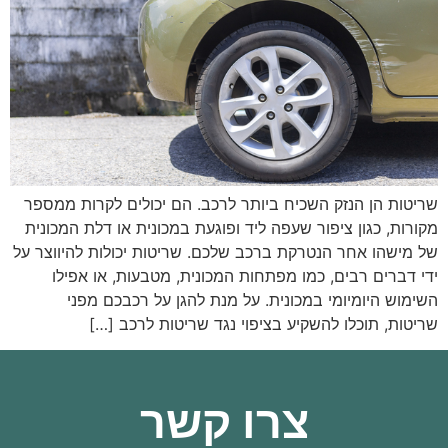
שריטות הן הנזק השכיח ביותר לרכב. הם יכולים לקרות ממספר
מקורות, כגון ציפור שעפה ליד ופוגעת במכונית או דלת המכונית
של מישהו אחר הנטרקת ברכב שלכם. שריטות יכולות להיווצר על
ידי דברים רבים, כמו מפתחות המכונית, מטבעות, או אפילו
השימוש היומיומי במכונית. על מנת להגן על רכבכם מפני
שריטות, תוכלו להשקיע בציפוי נגד שריטות לרכב […]
צרו קשר