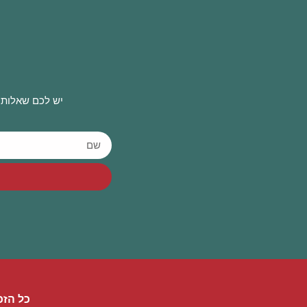
יש לכם שאלות 
כל הזכ