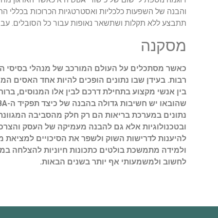
והבנה של השפעות כלכליות ואסטרטגיות הכרוכות בכללי הה
תתבצע ללא תקלות ושתשאר נאופות עבור כל הסובלים. עבודה
מסקנה
נתונים במערכת בריאות הם רק חלק מהסביבה המגוונת 
לחשוב ולמשמעותי אף יותר בשנים הבאות.