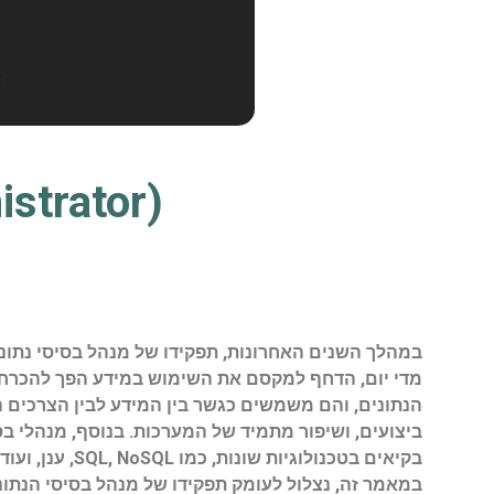
strator)
מדי יום, הדחף למקסם את השימוש במידע הפך להכרחי ל
הנתונים, והם משמשים כגשר בין המידע לבין הצרכים ה
ביצועים, ושיפור מתמיד של המערכות. בנוסף, מנהלי בסי
בקיאים בטכנול
במאמר זה, נצלול לעומק תפקידו של מנהל בסיסי הנתונ