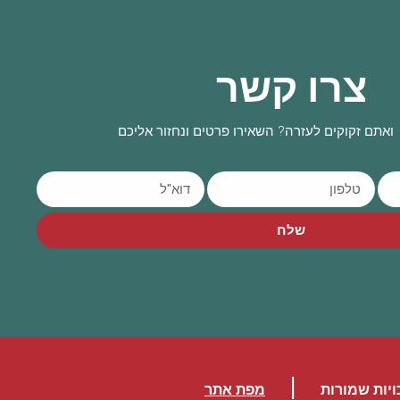
צרו קשר
ואתם זקוקים לעזרה? השאירו פרטים ונחזור אליכם
שלח
|
ויות שמורות
מפת אתר