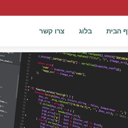
ף הבית
בלוג
צרו קשר