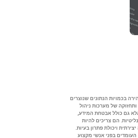
 תחום. עם העלייה המהירה בכמויות הנתונים שנוצרים
ותחזוקה של מערכות ניהול
אלא גם כולל אבטחת המידע,
ליטיות. הם צריכים להיות
רשים חשיבה יצירתית ויכולת פתרון בעיות.
 העומדים בפני אנשי מקצוע