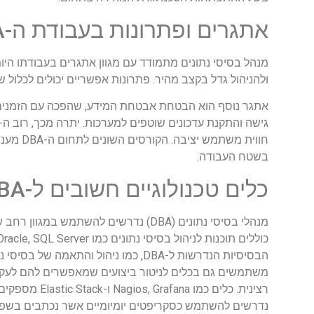
אתגרים ופתרונות בעבודת ה-DBA
מנהל בסיסי נתונים מתמודד עם מגוון אתגרים בעבודתו היו
ולהניהול גדל בקצב מהיר. פתרונות אפשריים יכולים לכלול ש
חווית מ
בשטח העבודה.
כלים טכנולוגיים חשובים ל-DBA
מנהלי בסיסי נתונים (DBA) נדרשים להש
הבסיסיות הנדרשות ל-DBA, כמו ניהול ו
משתמשים גם בכלים לניטור ביצועים שמאפשרים להם לעקוב 