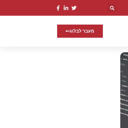
מעבר לבלוג