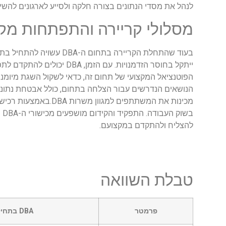
לנהל את מסדי הנתונים בצורה חלקה ולסייע לארגונים להש
מסלולי קריירה והתפתחות מקצו
הפוטנציאל המקצועי של תחום זה, כדאי לשקול השגת מיומנויות נוספות באמ
הנושאים הנדרשים עבור הצלחה בתחום, כולל אבטחת נתונים,
להצליח ולהתקדם במקצועם.
טבלת השוואה
פרמטר
DBA בתחילת הקריירה