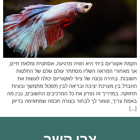
הקמת אקווריום ביתי היא חוויה מרגיעה, אסתטית ומלאת חיים,
אך מאחורי המראה השליו מסתתר עולם שלם של החלטות
חשובות. בחירה נכונה של ציוד לאקווריום יכולה לעשות את
ההבדל בין מערכת יציבה ובריאה לבין תסכול מתמשך ובעיות
תחזוקה. במדריך זה נפרק את כל המרכיבים החשובים, נבין מה
באמת צריך, ונעזור לך לבחור בצורה חכמה שמתאימה בדיוק
[…]
צרו קשר