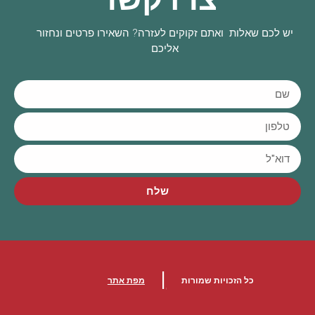
יש לכם שאלות ואתם זקוקים לעזרה? השאירו פרטים ונחזור
אליכם
שלח
|
כל הזכויות שמורות
מפת אתר