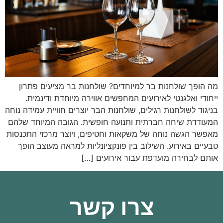
מה הופך שולחנות בר למיוחדים? שולחנות בר מציעים פתרון
ייחודי ואלגנטי לאירועים המחפשים אווירה מיוחדת ודינמית.
בניגוד לשולחנות רגילים, שולחנות הבר יוצרים חוויית עמידה נוחה
המעודדת שיחה חברתית ותנועה חופשית. הגובה המיוחד שלהם
מאפשר הגשה נוחה של משקאות וחטיפים, ויוצר מרכזי התכנסות
טבעיים באירוע. השילוב בין פונקציונליות למראה מעוצב הופך
אותם לבחירה מועדפת עבור אירועים […]
צרו קשר