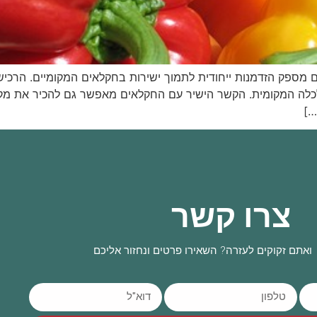
ים מספק הזדמנות ייחודית לתמוך ישירות בחקלאים המקומיים. הר
ה המקומית. הקשר הישיר עם החקלאים מאפשר גם להכיר את מקור המ
…]
צרו קשר
ואתם זקוקים לעזרה? השאירו פרטים ונחזור אליכם