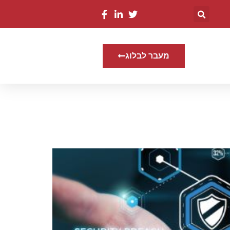
מעבר לבלוג