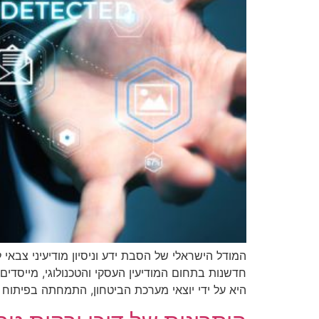
היא על ידי יוצאי מערכת הביטחון, התמחתה בפיתוח 