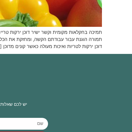
תמיכה בחקלאות מקומית וקשר ישיר דוכן ירקות טרי
תמורה הוגנת עבור עבודתם הקשה, ומחזקת את הכלכל
דוכן ירקות לטריות ואיכות מעולה כאשר קונים מדוכן [
יש לכם שאלות 