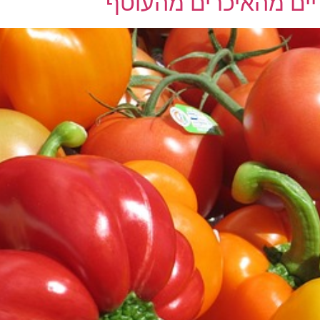
ריים מהאיכרים מהעוטף