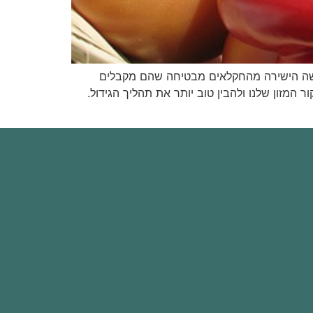
כישה הישירה מהחקלאים מבטיחה שהם מקבלים
זון שלנו ולהבין טוב יותר את תהליך הגידול.