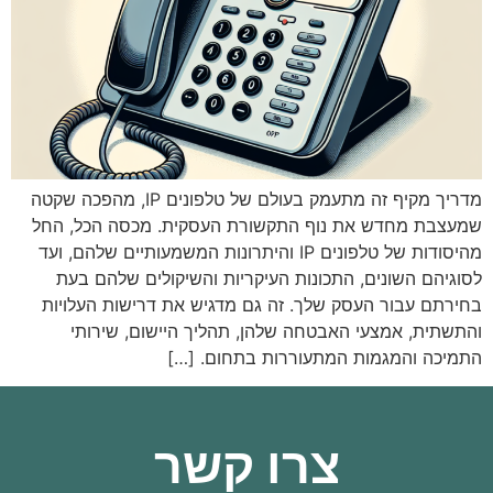
מדריך מקיף זה מתעמק בעולם של טלפונים IP, מהפכה שקטה
שמעצבת מחדש את נוף התקשורת העסקית. מכסה הכל, החל
מהיסודות של טלפונים IP והיתרונות המשמעותיים שלהם, ועד
לסוגיהם השונים, התכונות העיקריות והשיקולים שלהם בעת
בחירתם עבור העסק שלך. זה גם מדגיש את דרישות העלויות
והתשתית, אמצעי האבטחה שלהן, תהליך היישום, שירותי
התמיכה והמגמות המתעוררות בתחום. […]
צרו קשר