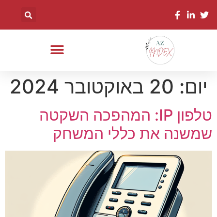
יום:
20 באוקטובר 2024
טלפון IP: המהפכה השקטה
שמשנה את כללי המשחק