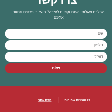
יש לכם שאלות ואתם זקוקים לעזרה? השאירו פרטים ונחזור
אליכם
שלח
|
כל הזכויות שמורות
מפת אתר