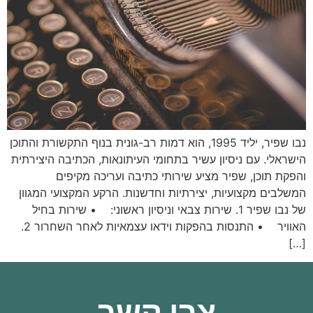
נבו שפיר, יליד 1995, הוא דמות רב-גונית בנוף התקשורת והתוכן
הישראלי. עם ניסיון עשיר בתחומי העיתונאות, הכתיבה היצירתית
והפקת תוכן, שפיר מציע שירותי כתיבה ועריכה מקיפים
המשלבים מקצועיות, יצירתיות וחדשנות. הרקע המקצועי המגוון
של נבו שפיר 1. שירות צבאי וניסיון ראשוני: • שירות בחיל
האוויר • התנסות בהפקות וידאו עצמאיות לאחר השחרור 2.
[…]
צרו קשר