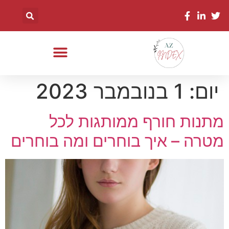
יום:
1 בנובמבר 2023
מתנות חורף ממותגות לכל
מטרה – איך בוחרים ומה בוחרים