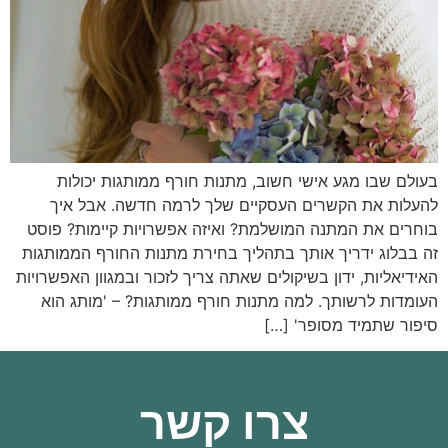
בעולם שבו מגע אישי חשוב, מתנות חורף ממותגות יכולות
להעלות את הקשרים העסקיים שלך לרמה חדשה. אבל איך
בוחרים את המתנה המושלמת? ואיזה אפשרויות קיימות? פוסט
זה בבלוג ידריך אותך בתהליך בחירת מתנות החורף הממותגות
האידיאליות, ידון בשיקולים שאתה צריך לזכור ובמגוון האפשרויות
העומדות לרשותך. למה מתנות חורף ממותגות? – 'מותג הוא
סיפור שתמיד מסופר' […]
צרו קשר