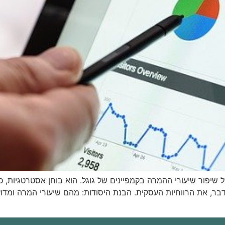
שיפור שיעורי ההמרה בקמפיינים של גוגל. הוא בוחן אסטרטגיות, 
בר, את הרווחיות העסקית. הבנת היסודות: מהם שיעורי המרה ומדו