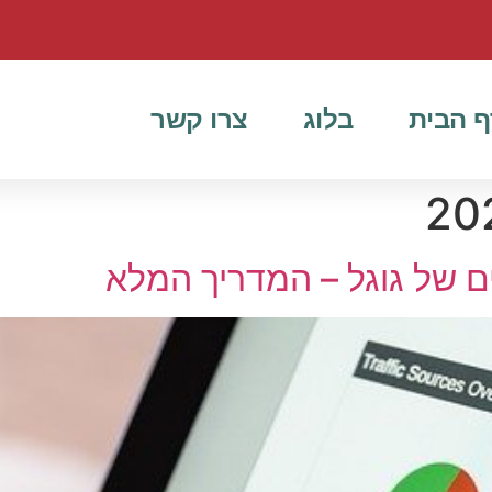
ף הבית
בלוג
צרו קשר
ם של גוגל – המדריך המלא