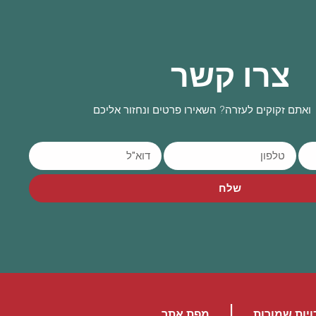
צרו קשר
ואתם זקוקים לעזרה? השאירו פרטים ונחזור אליכם
שלח
|
ויות שמורות
מפת אתר