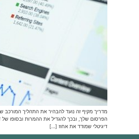
מדריך מקיף זה נועד להבהיר את התהליך המורכב של 
הפרסום שלך, ובכך להגדיל את ההמרות ובסופו של ד
דיגיטלי שמודד את אחוז […]