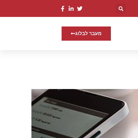
מעבר לבלוג