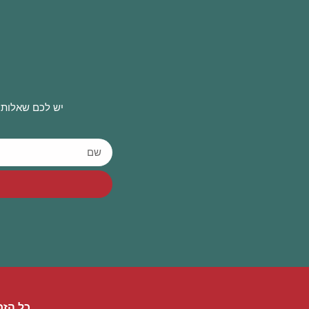
יש לכם שאלות 
כל הזכ