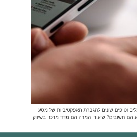
כלים וטיפים שונים להגברת האפקטיביות של מסע
ע הם חשובים? שיעורי המרה הם מדד מרכזי בשיווק