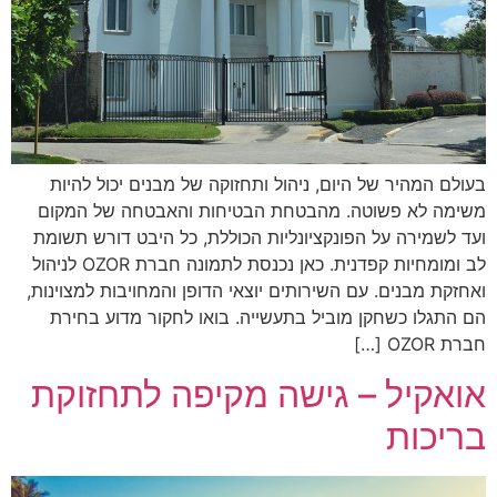
בעולם המהיר של היום, ניהול ותחזוקה של מבנים יכול להיות
משימה לא פשוטה. מהבטחת הבטיחות והאבטחה של המקום
ועד לשמירה על הפונקציונליות הכוללת, כל היבט דורש תשומת
לב ומומחיות קפדנית. כאן נכנסת לתמונה חברת OZOR לניהול
ואחזקת מבנים. עם השירותים יוצאי הדופן והמחויבות למצוינות,
הם התגלו כשחקן מוביל בתעשייה. בואו לחקור מדוע בחירת
חברת OZOR […]
אואקיל – גישה מקיפה לתחזוקת
בריכות