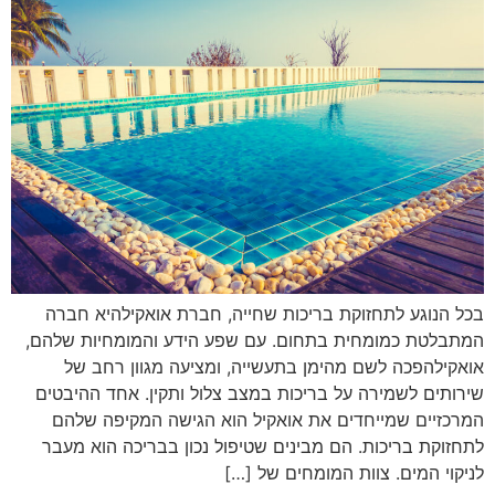
בכל הנוגע לתחזוקת בריכות שחייה, חברת אואקילהיא חברה
המתבלטת כמומחית בתחום. עם שפע הידע והמומחיות שלהם,
אואקילהפכה לשם מהימן בתעשייה, ומציעה מגוון רחב של
שירותים לשמירה על בריכות במצב צלול ותקין. אחד ההיבטים
המרכזיים שמייחדים את אואקיל הוא הגישה המקיפה שלהם
לתחזוקת בריכות. הם מבינים שטיפול נכון בבריכה הוא מעבר
לניקוי המים. צוות המומחים של […]