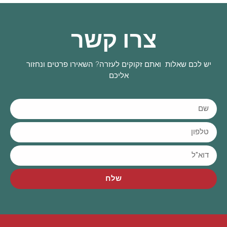
צרו קשר
יש לכם שאלות ואתם זקוקים לעזרה? השאירו פרטים ונחזור
אליכם
שלח