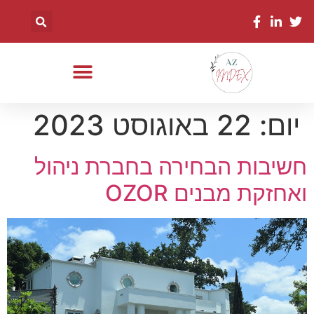
יום:
22 באוגוסט 2023
חשיבות הבחירה בחברת ניהול
ואחזקת מבנים OZOR