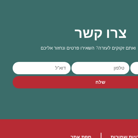
צרו קשר
ואתם זקוקים לעזרה? השאירו פרטים ונחזור אליכם
שלח
|
ויות שמורות
מפת אתר