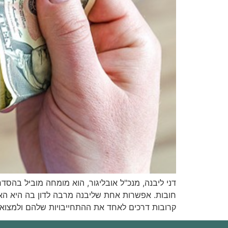
דני ליבנה, מנכ"ל אובליגור, הוא מומחה מוביל בהסדר
חובות. אפשרות אחת שליבנה מרבה לדון בה היא ה
קרובות דרכים לאחד את ההתחייבויות שלהם ולמצוא 