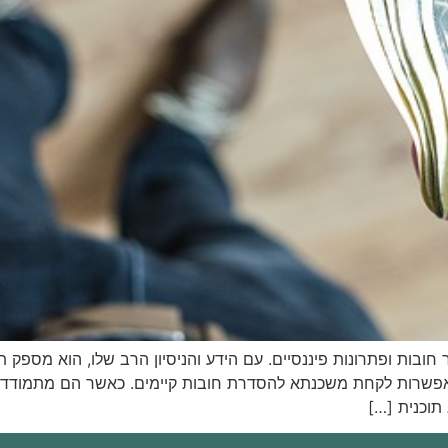
 חובות ופתרונות פיננסיים. עם הידע והניסיון הרב שלו, הוא מספק ת
אפשרות לקחת משכנתא להסדרת חובות קיימים. כאשר הם מתמודדי
תוכנית […]