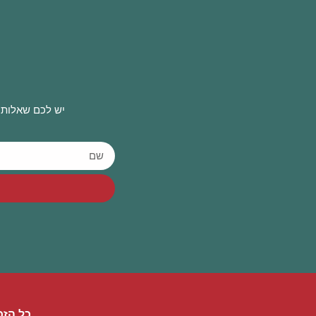
יש לכם שאלות 
כל הזכ