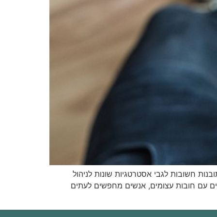
ובנות חשובות לגבי אסטרטגיות שונות לניהול
ם עם חובות עצומים, אנשים מחפשים לעתים