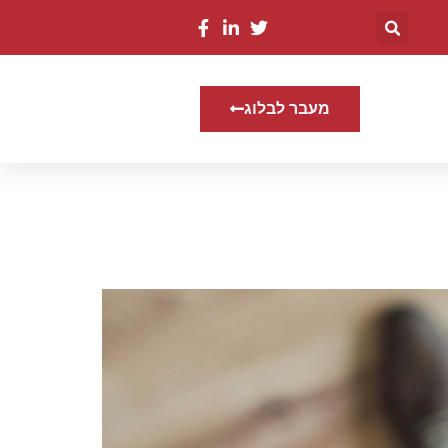
מעבר לבלוג