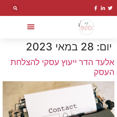
יום:
28 במאי 2023
אלעד הדר ייעוץ עסקי להצלחת
העסק