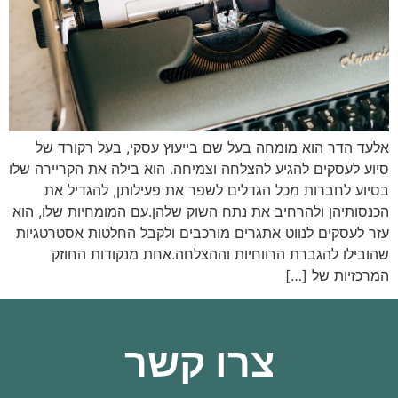
אלעד הדר הוא מומחה בעל שם בייעוץ עסקי, בעל רקורד של
סיוע לעסקים להגיע להצלחה וצמיחה. הוא בילה את הקריירה שלו
בסיוע לחברות מכל הגדלים לשפר את פעילותן, להגדיל את
הכנסותיהן ולהרחיב את נתח השוק שלהן.עם המומחיות שלו, הוא
עזר לעסקים לנווט אתגרים מורכבים ולקבל החלטות אסטרטגיות
שהובילו להגברת הרווחיות וההצלחה.אחת מנקודות החוזק
המרכזיות של […]
צרו קשר