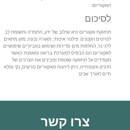
האקווריום.
לסיכום
תחזוקת אקווריום היא שילוב של ידע, התמדה ותשומת לב
לפרטים הקטנים. פילטר איכותי, תאורה נכונה, מזון מתאים
לדגי נוי, החלפות מים סדירות ושימוש באביזרים שימושיים
לאקווריום הם הבסיס למערכת בריאה ומאוזנת. כאשר
מקפידים על תחזוקה שוטפת ומבינים את הצרכים של
הדגים והצמחייה, ניתן ליהנות מאקווריום מרשים, נקי ומלא
חיים לאורך שנים.
צרו קשר