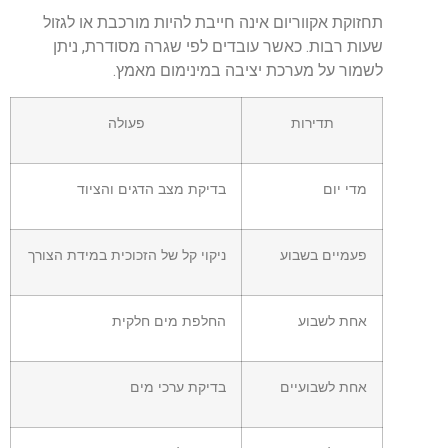
תחזוקת אקווריום אינה חייבת להיות מורכבת או לגזול
שעות רבות. כאשר עובדים לפי שגרה מסודרת, ניתן
לשמור על מערכת יציבה במינימום מאמץ.
תדירות
פעולה
מדי יום
בדיקת מצב הדגים והציוד
פעמיים בשבוע
ניקוי קל של הזכוכית במידת הצורך
אחת לשבוע
החלפת מים חלקית
אחת לשבועיים
בדיקת ערכי מים