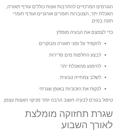
הגורמים המרכזיים להתרבות אצות כוללים עודף תאורה,
האכלת יתר, הצטברות חומרים אורגניים ועודף חומרי
הזנה במים.
כדי לצמצם את הבעיה מומלץ:
להקפיד על זמני תאורה מבוקרים.
לבצע החלפות מים סדירות.
להימנע מהאכלת יתר.
לשלב צמחייה טבעית.
לנקות את הזכוכיות באופן שגרתי.
טיפול בגורם לבעיה חשוב הרבה יותר מניקוי האצות עצמן.
שגרת תחזוקה מומלצת
לאורך השבוע