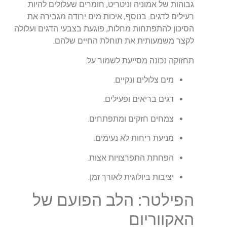
גבוהות של אמוניה וניטריט, חומרים שעלולים להיות
רעילים לדגים. בנוסף, איכות מים ירודה מגבירה את
הסיכון להתפתחות מחלות, פוגעת בצבעי הדגים ועלולה
לקצר משמעותית את תוחלת החיים שלהם.
תחזוקה נכונה מסייעת לשמור על:
מים צלולים ונקיים.
דגים בריאים ופעילים.
צמחים חזקים ומתפתחים.
מניעת ריחות לא נעימים.
הפחתת התפרצויות אצות.
יציבות ביולוגית לאורך זמן.
הפילטר: הלב הפועם של
האקווריום