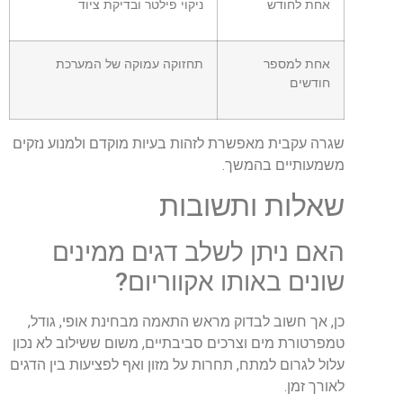
אחת לחודש
ניקוי פילטר ובדיקת ציוד
אחת למספר
תחזוקה עמוקה של המערכת
חודשים
שגרה עקבית מאפשרת לזהות בעיות מוקדם ולמנוע נזקים
משמעותיים בהמשך.
שאלות ותשובות
האם ניתן לשלב דגים ממינים
שונים באותו אקווריום?
כן, אך חשוב לבדוק מראש התאמה מבחינת אופי, גודל,
טמפרטורת מים וצרכים סביבתיים, משום ששילוב לא נכון
עלול לגרום למתח, תחרות על מזון ואף לפציעות בין הדגים
לאורך זמן.