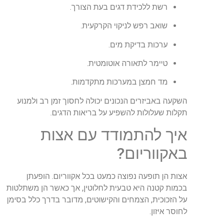
רשת ללכידת דגים בעת הצורך.
שואב רפש לניקוי הקרקעית.
ערכות בדיקת מים.
טיימר לתאורה אוטומטית.
מד חמצן במערכות מתקדמות.
השקעה באביזרים הנכונים יכולה לחסוך זמן רב ולמנוע
תקלות שעלולות להשפיע על בריאות הדגים.
איך להתמודד עם אצות
באקווריום?
אצות הן תופעה נפוצה כמעט בכל אקווריום. הופעתן
בכמות קטנה היא טבעית לחלוטין, אך כאשר הן משתלטות
על הזכוכית, הצמחים והקישוטים, מדובר בדרך כלל בסימן
לחוסר איזון.