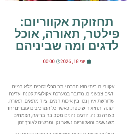
תחזוקת אקווריום:
פילטר, תאורה, אוכל
לדגים ומה שביניהם
יוני 18, 2026
00:00
אקווריום ביתי הוא הרבה יותר מכלי זכוכית מלא במים
ודגים צבעוניים. מדובר במערכת אקולוגית קטנה ועדינה
שדורשת איזון נכון בין איכות המים, ציוד מתאים, תאורה,
תזונה ותחזוקה שוטפת. כאשר כל המרכיבים עובדים יחד
בצורה נכונה, הדגים נהנים מסביבה בריאה, הצמחים
משגשגים והאקווריום נשאר נקי ומרשים לאורך זמן.