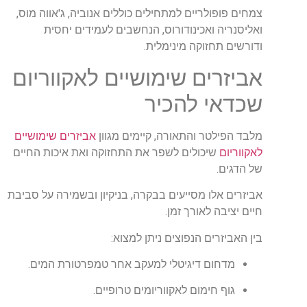
צמחים פופולריים למתחילים כוללים אנוביה, ג'אווה מוס,
ואליסנריה ואכינודורוס, הנחשבים לעמידים יחסית
ודורשים תחזוקה מינימלית.
אביזרים שימושיים לאקווריום
שכדאי להכיר
מלבד הפילטר והתאורה, קיימים מגוון
אביזרים שימושיים
לאקווריום
שיכולים לשפר את התחזוקה ואת איכות החיים
של הדגים.
אביזרים אלו מסייעים בבקרה, בניקיון ובשמירה על סביבת
חיים יציבה לאורך זמן.
בין האביזרים הנפוצים ניתן למצוא:
מדחום דיגיטלי למעקב אחר טמפרטורת המים.
גוף חימום לאקווריומים טרופיים.