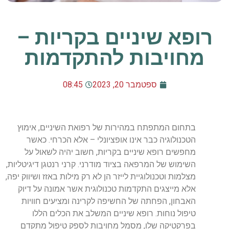
רופא שיניים בקריות –
מחויבות להתקדמות
ספטמבר 20, 2023
08:45
בתחום המתפתח במהירות של רפואת השיניים, אימוץ
הטכנולוגיה כבר אינו אופציונלי – אלא הכרחי. כאשר
מחפשים רופא שיניים בקריות, חשוב יהיה לשאול על
השימוש של המרפאה בציוד מודרני. קרני רנטגן דיגיטליות,
מצלמות וטכנולוגיית לייזר הן לא רק מילות באזז ושיווק יפה,
אלא מייצגים התקדמות טכנולוגית אשר אמונה על דיוק
האבחון, הפחתה של החשיפה לקרינה ומציעים חוויות
טיפול נוחות. רופא שיניים המשלב את הכלים הללו
בפרקטיקה שלו, מסמל מחויבות לספק טיפול מתקדם