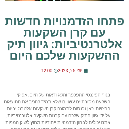
פתחו הזדמנויות חדשות
עם קרן השקעות
אלטרנטיביות: גיוון תיק
ההשקעות שלכם היום
יולי 25, 2023
12:00
בנוף הפיננסי ההפכפך והלא ודאות של היום, אפיקי
השקעה מסורתיים עשויים שלא תמיד להניב את התוצאות
הרצויות. כאן נכנסות לתמונה קרן השקעות אלטרנטיביות.
על ידי גיוון התיק שלכם עם קרנות השקעה אלטרנטיביות,
אתם יכולים לבחון הזדמנויות ייחודיות מחוץ לשוק המניות