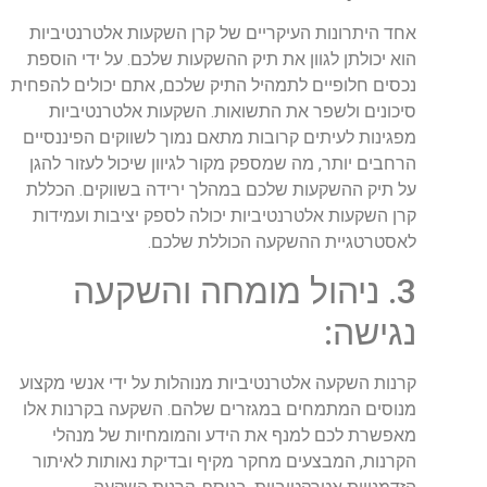
אחד היתרונות העיקריים של קרן השקעות אלטרנטיביות
הוא יכולתן לגוון את תיק ההשקעות שלכם. על ידי הוספת
נכסים חלופיים לתמהיל התיק שלכם, אתם יכולים להפחית
סיכונים ולשפר את התשואות. השקעות אלטרנטיביות
מפגינות לעיתים קרובות מתאם נמוך לשווקים הפיננסיים
הרחבים יותר, מה שמספק מקור לגיוון שיכול לעזור להגן
על תיק ההשקעות שלכם במהלך ירידה בשווקים. הכללת
קרן השקעות אלטרנטיביות יכולה לספק יציבות ועמידות
לאסטרטגיית ההשקעה הכוללת שלכם.
3. ניהול מומחה והשקעה
נגישה:
קרנות השקעה אלטרנטיביות מנוהלות על ידי אנשי מקצוע
מנוסים המתמחים במגזרים שלהם. השקעה בקרנות אלו
מאפשרת לכם למנף את הידע והמומחיות של מנהלי
הקרנות, המבצעים מחקר מקיף ובדיקת נאותות לאיתור