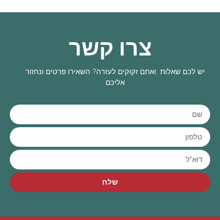
צרו קשר
יש לכם שאלות ואתם זקוקים לעזרה? השאירו פרטים ונחזור
אליכם
שלח