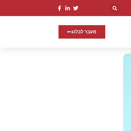
מעבר לבלוג