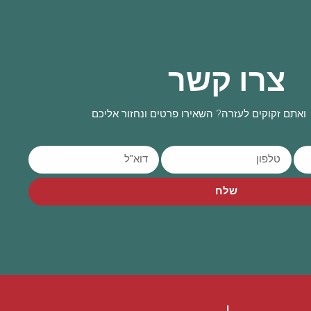
צרו קשר
ואתם זקוקים לעזרה? השאירו פרטים ונחזור אליכם
שלח