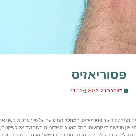
פסוריאזיס
דצמבר 29, 2022
11:14
ם ממחלת העור פסוריאזיס, המחלה המופיעה על פי הערכות בשני אחו
ישנן הופעות די קבועות, החל מאזורים אדומים בעור ועד אל קשקשת, 
העלולים להוביל לכדי החמרה בהתקפים, כשאלו נעים בין חתכים שונים 