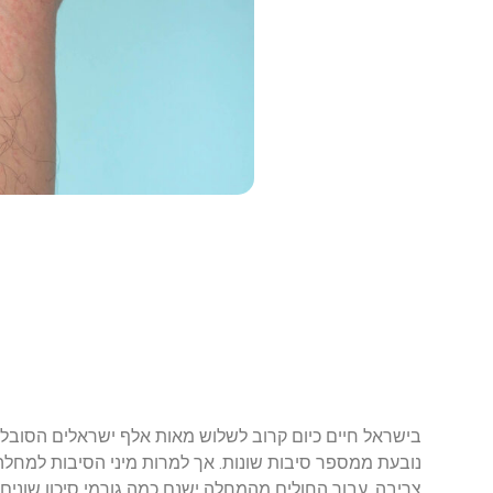
בישראל חיים כיום קרוב לשלוש מאות אלף ישראלים הסובלי
נובעת ממספר סיבות שונות. אך למרות מיני הסיבות למחלה 
צריבה. עבור החולים מהמחלה ישנם כמה גורמי סיכון שונים 