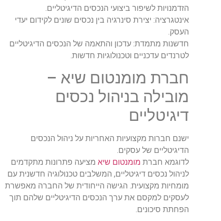
הזדמנויות לשיפור ביצועי הנכסים הדיגיטליים.
אינטגרציה: יצירת סינרגיה בין נכסים שונים לקידום יעדי
העסק.
חדשנות מתמדת: עדכון והתאמה של הנכסים הדיגיטליים
לטרנדים עדכניים וטכנולוגיות חדשות.
חברת מומנטום שיא –
מובילה בניהול נכסים
דיגיטליים
ישנם חברות מקצועיות האחריות על ניהול הנכסים
הדיגיטליים של עסקים.
לדוגמא חברת
מומנטום שיא
מציעה פתרונות מתקדמים
לניהול נכסים דיגיטליים, המשלבים טכנולוגיה חדשנית עם
מומחיות מקצועית. הגישה הייחודית של החברה מאפשרת
לעסקים למקסם את ערך הנכסים הדיגיטליים שלהם תוך
הפחתת סיכונים.