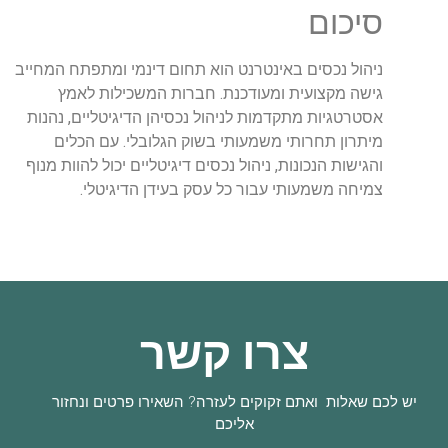
סיכום
ניהול נכסים באינטרנט הוא תחום דינמי ומתפתח המחייב
גישה מקצועית ומעודכנת. חברות המשכילות לאמץ
אסטרטגיות מתקדמות לניהול נכסיהן הדיגיטליים, נהנות
מיתרון תחרותי משמעותי בשוק הגלובלי. עם הכלים
והגישות הנכונות, ניהול נכסים דיגיטליים יכול להוות מנוף
צמיחה משמעותי עבור כל עסק בעידן הדיגיטלי.
צרו קשר
יש לכם שאלות ואתם זקוקים לעזרה? השאירו פרטים ונחזור
אליכם