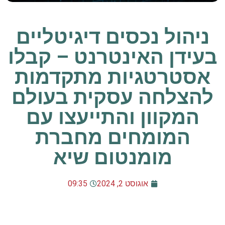
ניהול נכסים דיגיטליים
בעידן האינטרנט – קבלו
אסטרטגיות מתקדמות
להצלחה עסקית בעולם
המקוון והתייעצו עם
המומחים מחברת
מומנטום שיא
אוגוסט 2, 2024
09:35