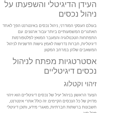
העידן הדיגיטלי והשפעתו על
ניהול נכסים
בעולם העסקי המודרני, ניהול נכסים באינטרנט הפך לאחד
האתגרים המשמעותיים ביותר עבור ארגונים. עם
התפתחות הטכנולוגיה והמעבר המואץ לפלטפורמות
דיגיטליות, חברות נדרשות לאמץ גישות חדשניות לניהול
המשאבים שלהן במרחב המקוון.
אסטרטגיות מפתח לניהול
נכסים דיגיטליים
זיהוי וקטלוג
הצעד הראשון בניהול יעיל של נכסים דיגיטליים הוא זיהוי
מדויק של כל הנכסים הקיימים. זה כולל אתרי אינטרנט,
חשבונות ברשתות חברתיות, מאגרי מידע, ותוכן דיגיטלי