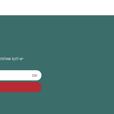
יש לכם שאלות 