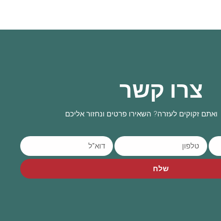
צרו קשר
ואתם זקוקים לעזרה? השאירו פרטים ונחזור אליכם
שלח