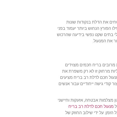
חים את הדלת בנקודות שונות
 הפורץ הנחוש ביותר יעמוד בפני
לי בתים שקט נפשי בידיעה שהרכוש
ר את המנעול.
 מרובים בריח חכמים מצוידים
ליות מרחוק זו לא רק משפרת את
נעול חכם לדלת רב בריח מציעים
 קודי גישה ייחודיים עבור אנשים
ן מצלמות אבטחה, אזעקות וחיישני
ל
מנעול חכם לדלת רב בריח
מן. על ידי שילוב החוזק של