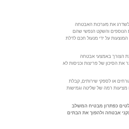
ם לשדרג את מערכות האבטחה
ת הנוספים והשקט הנפשי שהם
מוצעות על ידי מנעול חכם לדלת
חתת הצורך באמצעי אבטחה
את הסיכון של פריצות וכניסות לא
רחים או לספקי שירותים, קבלת
 מציעות רמה של שליטה וגמישות
לטים כפתרון מבטיח המשלב
קני אבטחה ולהפוך את הבתים