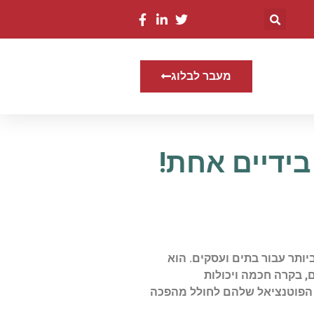
מעבר לבלוג
בידיים אחת!
ותר עבור בתים ועסקים. הוא
, בקרה חכמה ויכולות
 הפוטנציאל שלהם לחולל מהפכה