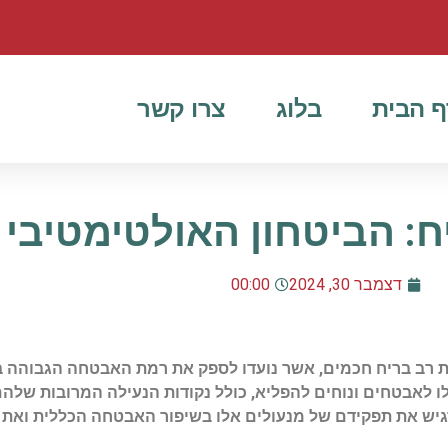
ף הבית
בלוג
צרו קשר
: הביטחון האולטימטיבי 
דצמבר 30, 2024
00:00
ת רב בריח חכמים, אשר נועדו לספק את רמת האבטחה הגבוהה בי
 לאבטחים ונוחים להפליא, כולל נקודות הנעילה המרובות שלהם
יש את תפקידם של מנעולים אלו בשיפור האבטחה הכללית ואת