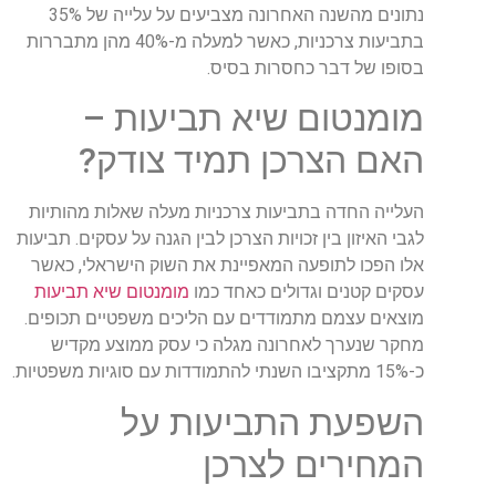
נתונים מהשנה האחרונה מצביעים על עלייה של 35%
בתביעות צרכניות, כאשר למעלה מ-40% מהן מתבררות
בסופו של דבר כחסרות בסיס.
מומנטום שיא תביעות –
האם הצרכן תמיד צודק?
העלייה החדה בתביעות צרכניות מעלה שאלות מהותיות
לגבי האיזון בין זכויות הצרכן לבין הגנה על עסקים. תביעות
אלו הפכו לתופעה המאפיינת את השוק הישראלי, כאשר
עסקים קטנים וגדולים כאחד כמו
מומנטום שיא תביעות
מוצאים עצמם מתמודדים עם הליכים משפטיים תכופים.
מחקר שנערך לאחרונה מגלה כי עסק ממוצע מקדיש
כ-15% מתקציבו השנתי להתמודדות עם סוגיות משפטיות.
השפעת התביעות על
המחירים לצרכן