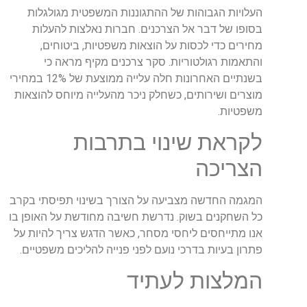
העלויות הגבוהות של ההתגוננות המשפטית מגולגלות
בסופו של דבר אל הצרכנים. חברות נאלצות להעלות
מחירים כדי לכסות על הוצאות משפטיות, ביטוחים,
והתאמות רגולטוריות. סקר צרכנים מקיף מראה כי
בשנתיים האחרונות חלה עלייה ממוצעת של 12% במחירי
מוצרים ושירותים, כשחלק ניכר מהעלייה מיוחס להוצאות
משפטיות.
לקראת שינוי בתרבות
הצריכה
המגמה החדשה מצביעה על הצורך בשינוי תפיסתי בקרב
כל השחקנים בשוק. נדרשת חשיבה מחודשת על האופן בו
אנו מתייחסים ליחסי מסחר, כאשר הדגש צריך להיות על
פתרון בעיות בדרכי נועם לפני פנייה להליכים משפטיים.
המלצות לעתיד