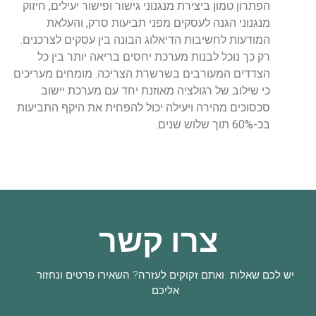
הפתרון טמון ביצירת מנגנוני גישור ופישור יעילים, חיזוק
מנגנוני הגנה לעסקים מפני תביעות סרק, והעלאת
המודעות לחשיבות הדיאלוג הבונה בין עסקים לצרכנים.
רק כך נוכל לבנות מערכת יחסים בריאה יותר בין כל
הצדדים המעורבים בשרשרת הצריכה. מומחים מעריכים
כי שילוב של רגולציה מאוזנת יחד עם מערכת יישוב
סכסוכים מהירה ויעילה יכול להפחית את היקף התביעות
בכ-60% תוך שלוש שנים.
צרו קשר
יש לכם שאלות ואתם זקוקים לעזרה? השאירו פרטים ונחזור
אליכם