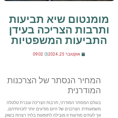
מומנטום שיא תביעות
ותרבות הצריכה בעידן
התביעות המשפטיות
אוקטובר 25, 2024
09:02
המחיר הנסתר של הצרכנות
המודרנית
בעולם המסחר המודרני, תרבות הצריכה עוברת טלטלה
משמעותית. הצרכנים של היום מודעים יותר לזכויותיהם,
אך לעתים מודעות זו מובילה לתופעות בלתי רצויות בשוק.