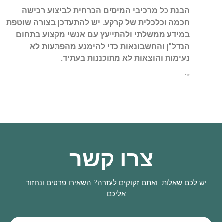
הבנת כל מרכיבי המיסים הכרחית לביצוע רכישה
חכמה וכלכלית של קרקע. יש להתעדכן בצורה שוטפת
במידע ממשלתי ולהתייעץ עם אנשי מקצוע בתחום
הנדל"ן והחשבונאות כדי להימנע מהפתעות לא
נעימות והוצאות לא מתוכננות בעתיד.
"`
צרו קשר
יש לכם שאלות ואתם זקוקים לעזרה? השאירו פרטים ונחזור
אליכם