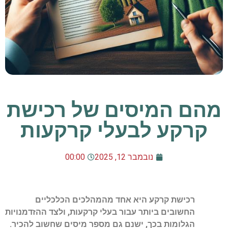
מהם המיסים של רכישת
קרקע לבעלי קרקעות
נובמבר 12, 2025
00:00
רכישת קרקע היא אחד מהמהלכים הכלכליים
החשובים ביותר עבור בעלי קרקעות, ולצד ההזדמנויות
הגלומות בכך, ישנם גם מספר מיסים שחשוב להכיר.