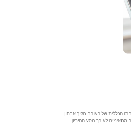
וחתו הכללית של העובר. הליך אבחון
ה מתאימים לאורך מסע ההיריון.