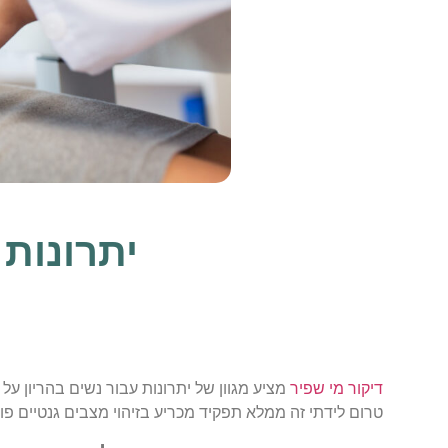
יתרונות 
דיקור מי שפיר
מציע מגוון של יתרונות עבור נשים בהריון על
טרום לידתי זה ממלא תפקיד מכריע בזיהוי מצבים גנטיים פו