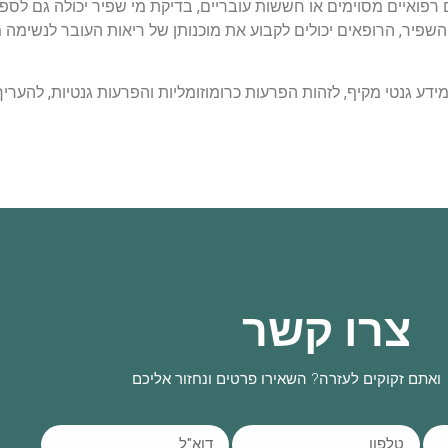
רפואיים מסוימים או חששות עובריים, בדיקת מי שפיר יכולה גם לספ
השפיר, הרופאים יכולים לקבוע את מוכנותן של ריאות העובר לנשימה
מידע גנטי מקיף, לזהות הפרעות כרומוזומליות והפרעות גנטיות, להערי
צרו קשר
ואתם זקוקים לעזרה? השאירו פרטים ונחזור אליכם