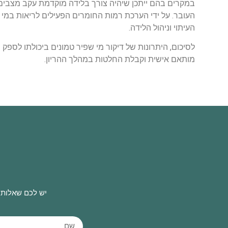
במקרים בהם ייתכן שיהיה צורך בלידה מוקדמת עקב מצבים 
העובר. על ידי הערכת רמות החומרים הפעילים לריאות במי 
העיתוי וניהול הלידה.
לסיכום, היתרונות של דיקור מי שפיר טמונים ביכולתו לספק 
מותאם אישית וקבלת החלטות במהלך ההריון.
יש לכם שאלות 