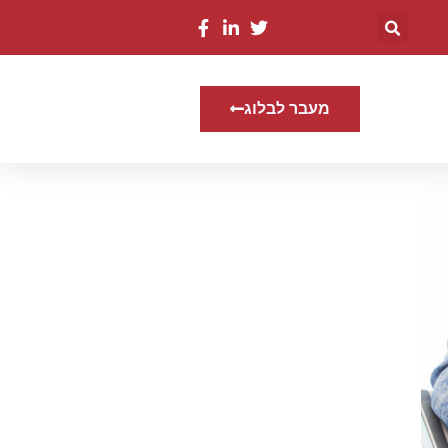
מעבר לבלוג