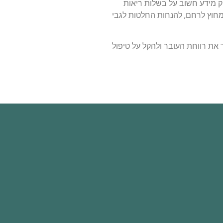
ק מידע חשוב על בשלות ריאות
 מחוץ לרחם, להנחות החלטות לגבי
ך את רווחת העובר ולהקל על טיפול