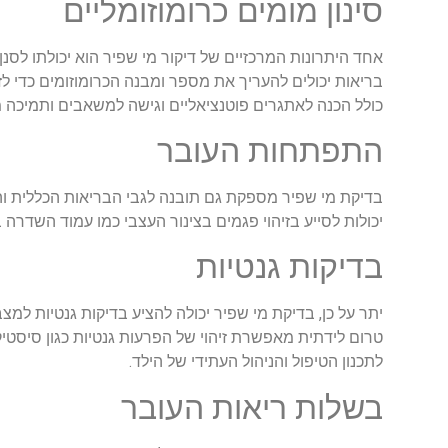
סינון מומים כרומוזומליים
אחד היתרונות המרכזיים של דיקור מי שפיר הוא יכולתו לסנן 
בריאות יכולים להעריך את מספר ומבנה הכרומוזומים כדי לז
כולל הכנה לאתגרים פוטנציאליים וגישה למשאבים ותמיכה 
התפתחות העובר
יכולות לסייע בזיהוי פגמים בצינור העצבי כמו עמוד השדרה
בדיקות גנטיות
יתר על כן, בדיקת מי שפיר יכולה להציע בדיקות גנטיות למ
טרום לידתית מאפשרת זיהוי של הפרעות גנטיות כגון סיסטי
לתכנון הטיפול והניהול העתידי של הילד.
בשלות ריאות העובר