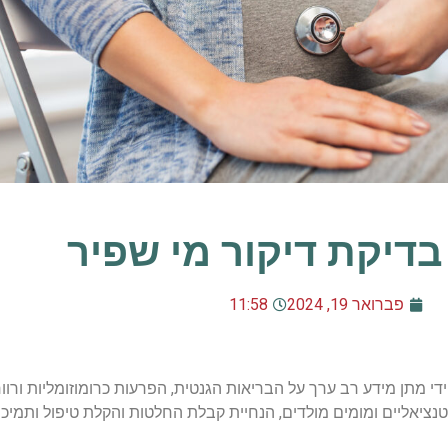
בדיקת דיקור מי שפיר
פברואר 19, 2024
11:58
 ידי מתן מידע רב ערך על הבריאות הגנטית, הפרעות כרומוזומליות ורו
טנציאליים ומומים מולדים, הנחיית קבלת החלטות והקלת טיפול ותמיכ