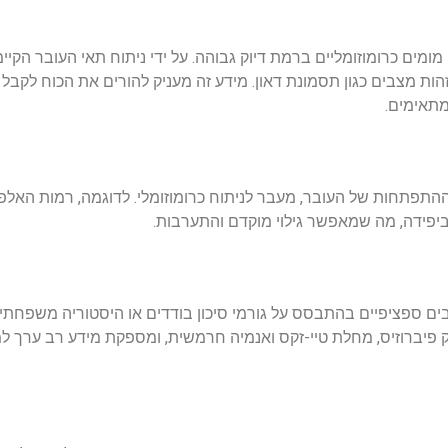
מומים כרומוזומליים ברמת דיוק גבוהה. על ידי ניתוח תאי העובר הקיי
הות מצבים כגון תסמונת דאון. מידע זה מעניק להורים את הכוח לקבל 
מתאימים.
 ביפידה, מה שמאפשר גילוי מוקדם והתערבות.
צבים ספציפיים בהתבסס על גורמי סיכון בודדים או היסטוריה משפחת
ק פיברוזיס, מחלת טיי-זקס ואנמיה חרמשית, ומספקת מידע רב ערך ל