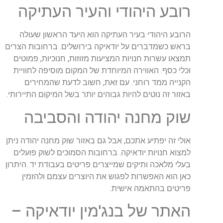
רובע היהודי והעיר העתיקה
הרובע היהודי בעיר העתיקה הוא היעד הראשון שעולה
בראש כשמדברים על יודאיקה בירושלים. ברחובות הצרים
תמצאו עשרות חנויות המציעות מזוזות, חנוכיות, פמוטים
וכלי כסף. האווירה המיוחדת של המקום מוסיפה לחוויית
הקנייה ממד רוחני. עם זאת, חשוב לדעת שהמחירים
באזור זה נוטים להיות גבוהים יותר בשל המיקום התיירותי.
שוק מחנה יהודה והסביבה
אולי זה יפתיע אתכם, אבל גם באזור שוק מחנה יהודה ניתן
למצוא חנויות יודאיקה. ברחובות הסמוכים לשוק פועלים
בעלי מלאכה ותיקים שמייצרים פריטים בעבודת יד. היתרון
כאן הוא האפשרות לפגוש את היוצרים עצמם ולהזמין
פריטים בהתאמה אישית.
האתר של בנג'מין יודאיקה –