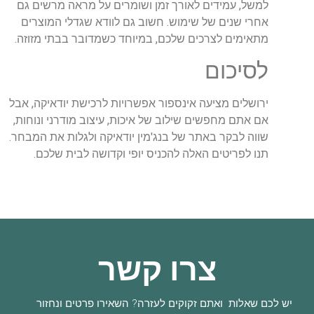
למשל, עמידים לאורך זמן ושומרים על מראה מרשים גם
אחרי שנים של שימוש. חשוב גם לוודא שגדלי המוצרים
מתאימים לצרכים שלכם, במיוחד כשמדובר בבתי מזוזה.
לסיכום
ירושלים מציעה אינספור אפשרויות לרכישת יודאיקה, אבל
אם אתם מחפשים שילוב של איכות, עיצוב מודרני ונוחות,
שווה לבקר באתר של בנג'מין יודאיקה ולגלות את המבחר.
תנו לפריטים האלה להכניס יופי וקדושה לבית שלכם.
צרו קשר
יש לכם שאלות ואתם זקוקים לעזרה? השאירו פרטים ונחזור