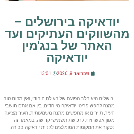
יודאיקה בירושלים –
מהשווקים העתיקים ועד
האתר של בנג'מין
יודאיקה
פברואר 8, 2026
13:01
ירושלים היא הלב הפועם של העולם היהודי, ואין מקום טוב
ממנה לחפש פריטי יודאיקה מיוחדים. בין אם אתם תושבי
העיר, תיירים או מחפשים מתנה משמעותית, העיר מציעה
מגוון אפשרויות לרכישת תשמישי קדושה. במאמר זה
נסקור את המקומות המומלצים לקניית יודאיקה בבירה.