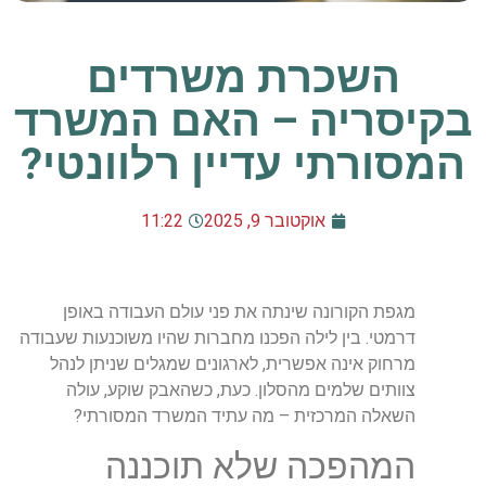
השכרת משרדים
בקיסריה – האם המשרד
המסורתי עדיין רלוונטי?
אוקטובר 9, 2025
11:22
מגפת הקורונה שינתה את פני עולם העבודה באופן
דרמטי. בין לילה הפכנו מחברות שהיו משוכנעות שעבודה
מרחוק אינה אפשרית, לארגונים שמגלים שניתן לנהל
צוותים שלמים מהסלון. כעת, כשהאבק שוקע, עולה
השאלה המרכזית – מה עתיד המשרד המסורתי?
המהפכה שלא תוכננה