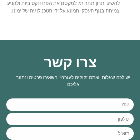
להשיג יתרון תחרותי, למקסם את הפרודוקטיביות ולהניע
צמיחה בנוף העסקי המונע על ידי הטכנולוגיה של ימינו.
צרו קשר
יש לכם שאלות ואתם זקוקים לעזרה? השאירו פרטים ונחזור
אליכם