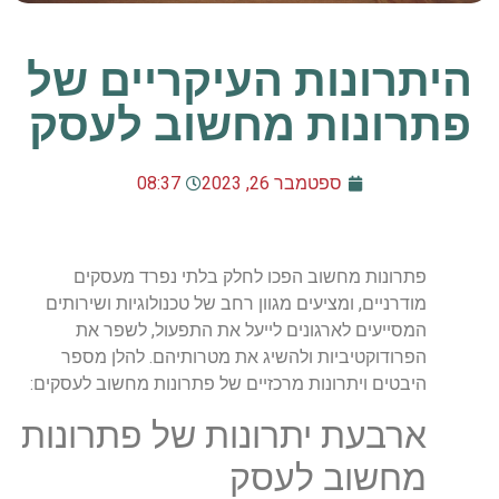
היתרונות העיקריים של
פתרונות מחשוב לעסק
ספטמבר 26, 2023
08:37
פתרונות מחשוב הפכו לחלק בלתי נפרד מעסקים
מודרניים, ומציעים מגוון רחב של טכנולוגיות ושירותים
המסייעים לארגונים לייעל את התפעול, לשפר את
הפרודוקטיביות ולהשיג את מטרותיהם. להלן מספר
היבטים ויתרונות מרכזיים של פתרונות מחשוב לעסקים:
ארבעת יתרונות של פתרונות
מחשוב לעסק