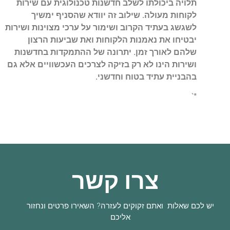
תלויה ביכולתו לשלב חדשנות טכנולוגית עם שירות
לקוחות מעולה. שילוב זה יוודא שהסניף ימשיך
לשגשג בעתיד הקרוב ושימור על ערכי מצוינות ושירות
יבטיחו את נאמנות הלקוחות ואת שביעות הרצון
שלהם לאורך זמן. יתרונה של ההתמקדות בחדשנות
ושירות הינו לא רק בזיקה לצרכים העכשוויים אלא גם
בהבניית עתיד בטוח וחדשני.
"`
צרו קשר
יש לכם שאלות ואתם זקוקים לעזרה? השאירו פרטים ונחזור
אליכם