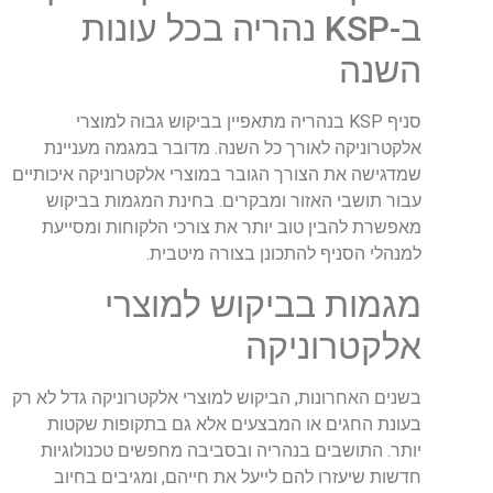
ב-KSP נהריה בכל עונות
השנה
סניף KSP בנהריה מתאפיין בביקוש גבוה למוצרי
אלקטרוניקה לאורך כל השנה. מדובר במגמה מעניינת
שמדגישה את הצורך הגובר במוצרי אלקטרוניקה איכותיים
עבור תושבי האזור ומבקרים. בחינת המגמות בביקוש
מאפשרת להבין טוב יותר את צורכי הלקוחות ומסייעת
למנהלי הסניף להתכונן בצורה מיטבית.
מגמות בביקוש למוצרי
אלקטרוניקה
בשנים האחרונות, הביקוש למוצרי אלקטרוניקה גדל לא רק
בעונת החגים או המבצעים אלא גם בתקופות שקטות
יותר. התושבים בנהריה ובסביבה מחפשים טכנולוגיות
חדשות שיעזרו להם לייעל את חייהם, ומגיבים בחיוב