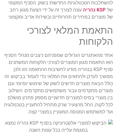
להשתלבות הטכנולוגיות החדשות בשוק. הסניף המקומי
של
KSP נהריה
עונה לצורך זה על ידי הצעת מגוון רחב
של מוצרים במחירים תחרותיים ובשירות אדיב ומקצועי.
התאמת המלאי לצורכי
הלקוחות
אחד מהאתגרים הגדולים שמפניהם ניצבים מנהלי הסניף
הוא התאמת מגוון המוצרים לצורכי הלקוחות המשתנים.
סניף KSP בנהריה מודע לחשיבות ההתאמה הזו ולכן
ממשיך לעדכן ולהתאים את המלאי כדי לעמוד בביקוש. זה
כולל הבאת מוצרים חדשים לשוק של שימוש יומיומי וגם
מוצרים מתקדמים עבור משתמשים מתקדמים. השילוב
בין מוצרי בסיס למוצרים חדשניים מספק פתרון מושלם
לכל לקוח, החל מהצעיר שרק מתחיל להתעניין בטכנולוגיה
ועד למשתמש המנוסה המעוניין במוצרי קצה.