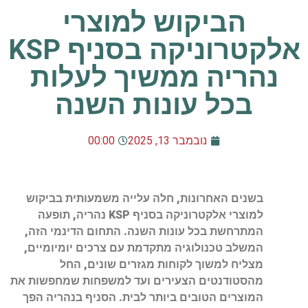
הביקוש למוצרי
אלקטרוניקה בסניף KSP
נהריה ממשיך לעלות
בכל עונות השנה
נובמבר 13, 2025
00:00
בשנים האחרונות, חלה עלייה משמעותית בביקוש
למוצרי אלקטרוניקה בסניף KSP נהריה, תופעה
המתרחשת בכל עונות השנה. התחום הדינמי הזה,
המשלב טכנולוגיה מתקדמת עם צרכים יומיומיים,
מצליח למשוך לקוחות מגזרים שונים, החל
מהסטודנטים הצעירים ועד למשפחות שמחפשות את
המוצרים הטובים ביותר לבית. הסניף בנהריה הפך