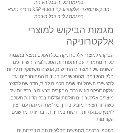
הביקוש למוצרי אלקטרוניקה בסניף KSP נהריה נמצא
במגמת עלייה בכל העונות.
מגמות הביקוש למוצרי
אלקטרוניקה
הביקוש למוצרי אלקטרוניקה בכל העולם נמצא במגמת
עלייה מתמדת. עם התפתחות הטכנולוגיה והשדרוגים
השונים של המוצרים החדשים, אנשים משתוקקים להיות
חלק מהקדמה. מהמכשירים הניידים המתוחכמים ועד
למכשירי חשמל וחיישנים חכמים לבית, הדרישה למוצרי
אלקטרוניקה לא עוצרת. מחקרים מראים כי רכישות של
מוצרים אלקטרוניים הולכות וגדלות בכל מדינות העולם,
כשהדור הצעיר מוביל בדרך כלל את המגמה עם רצון
לאמץ טכנולוגיות חדשות במהירות רבה יותר מהשנים
הקודמות.
בנוסף, צרכנים מחפשים תהליכים נוחים וידידותיים